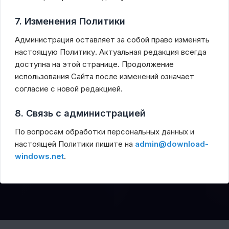
7. Изменения Политики
Администрация оставляет за собой право изменять
настоящую Политику. Актуальная редакция всегда
доступна на этой странице. Продолжение
использования Сайта после изменений означает
согласие с новой редакцией.
8. Связь с администрацией
По вопросам обработки персональных данных и
настоящей Политики пишите на
admin@download-
windows.net
.