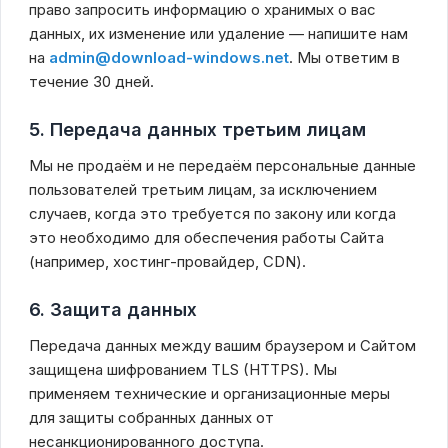
право запросить информацию о хранимых о вас
данных, их изменение или удаление — напишите нам
на
admin@download-windows.net
. Мы ответим в
течение 30 дней.
5. Передача данных третьим лицам
Мы не продаём и не передаём персональные данные
пользователей третьим лицам, за исключением
случаев, когда это требуется по закону или когда
это необходимо для обеспечения работы Сайта
(например, хостинг-провайдер, CDN).
6. Защита данных
Передача данных между вашим браузером и Сайтом
защищена шифрованием TLS (HTTPS). Мы
применяем технические и организационные меры
для защиты собранных данных от
несанкционированного доступа.