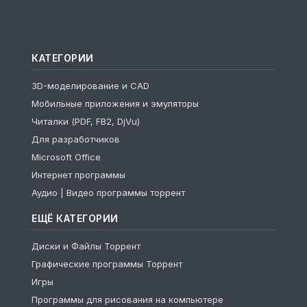
КАТЕГОРИИ
3D-моделирование и CAD
Мобильные приложения и эмуляторы
Читалки (PDF, FB2, DjVu)
Для разработчиков
Microsoft Office
Интернет программы
Аудио | Видео программы торрент
ЕЩЁ КАТЕГОРИИ
Диски и Файлы Торрент
Графические программы Торрент
Игры
Программы для рисования на компьютере